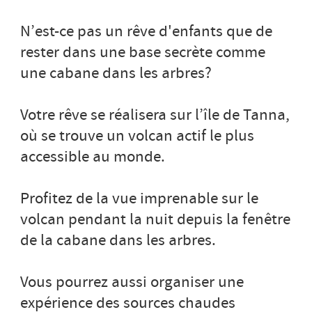
N’est-ce pas un rêve d'enfants que de
rester dans une base secrète comme
une cabane dans les arbres?
Votre rêve se réalisera sur l’île de Tanna,
où se trouve un volcan actif le plus
accessible au monde.
Profitez de la vue imprenable sur le
volcan pendant la nuit depuis la fenêtre
de la cabane dans les arbres.
Vous pourrez aussi organiser une
expérience des sources chaudes