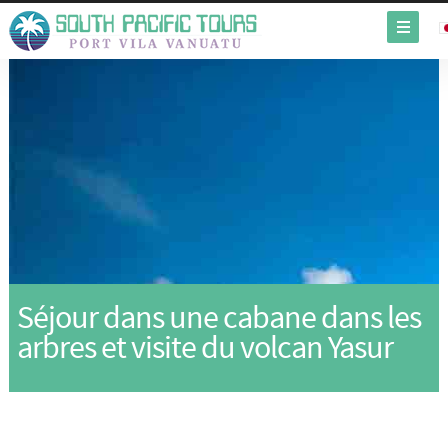
Séjour dans une cabane dans les
arbres et visite du volcan Yasur